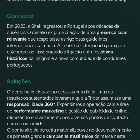
Contexto
Em 2023, a Shell regressou a Portugal após décadas de
ausência. O desafio exigiu a criação de uma
presença local
relevante
que respeitasse as rigorosas guidelines
internacionais da marca. A Triber foi selecionada para gerir
este regresso, assegurando a ligação entre os
ativos
históricos
da insígnia e a nova comunidade de condutores
portugueses.
Soluções
O percurso iniciou-se no ecossistema digital, mas os
resultados sustentados levaram a que a Triber assumisse uma
responsabilidade 360º
. Expandimos a operação para a área
de
performance marketing
e gestão de publicidade online,
otimizando o investimento nos diversos pontos de contacto
com o consumidor.
O ponto alto da parceria materializou-se no desenvolvimento
da primeira grande
campanha multimeios
da marca neste