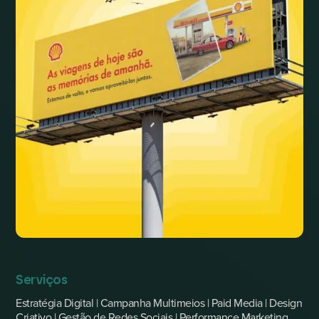
Serviços
Estratégia Digital | Campanha Multimeios | Paid Media | Design
Criativo | Gestão de Redes Sociais | Performance Marketing