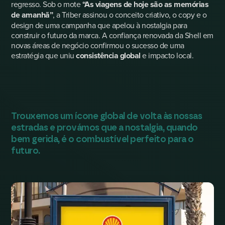
regresso. Sob o mote
“As viagens de hoje são as memórias
de amanhã”
, a Triber assinou o conceito criativo, o copy e o
design de uma campanha que apelou à nostalgia para
construir o futuro da marca. A confiança renovada da Shell em
novas áreas de negócio confirmou o sucesso de uma
estratégia que uniu
consistência global
e impacto local.
Trouxemos um ícone global de volta às nossas
estradas e provámos que a nostalgia, quando
bem gerida, é o combustível perfeito para o
futuro
.