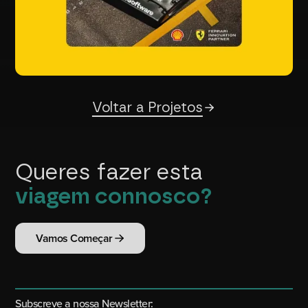
Voltar a Projetos
Queres fazer esta
viagem connosco?
Vamos Começar
Subscreve a nossa Newsletter: