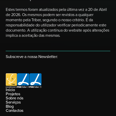
Estes termos foram atualizados pela última vez a 20 de Abril
de 2026. Os mesmos podem ser revistos a qualquer
momento pela Triber, segundo o nosso critério. É da
responsabilidade do utilizador verificar periodicamente este
documento. A utilização contínua do website após alterações
implica a aceitação das mesmas.
Subscreve a nossa Newsletter:
Início
Projetos
Sobre nós
Serviços
Blog
Contactos