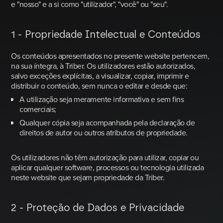
e "nosso" e a si como "utilizador", "você" ou "seu".
1 - Propriedade Intelectual e Conteúdos
Os conteúdos apresentados no presente website pertencem,
na sua íntegra, à Triber. Os utilizadores estão autorizados,
salvo exceções explícitas, a visualizar, copiar, imprimir e
distribuir o conteúdo, sem nunca o editar e desde que:
A utilização seja meramente informativa e sem fins
comerciais;
Qualquer cópia seja acompanhada pela declaração de
direitos de autor ou outros atributos de propriedade.
Os utilizadores não têm autorização para utilizar, copiar ou
aplicar qualquer software, processos ou tecnologia utilizada
neste website que sejam propriedade da Triber.
2 - Proteção de Dados e Privacidade