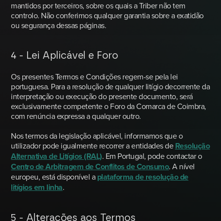
mantidos por terceiros, sobre os quais a Triber não tem
controlo. Não conferimos qualquer garantia sobre a exatidão
ou segurança dessas páginas.
4 - Lei Aplicável e Foro
Os presentes Termos e Condições regem-se pela lei
portuguesa. Para a resolução de qualquer litígio decorrente da
interpretação ou execução do presente documento, será
exclusivamente competente o Foro da Comarca de Coimbra,
com renúncia expressa a qualquer outro.
Nos termos da legislação aplicável, informamos que o
utilizador pode igualmente recorrer a entidades de
Resolução
Alternativa de Litígios (RAL)
. Em Portugal, pode contactar o
Centro de Arbitragem de Conflitos de Consumo
. A nível
europeu, está disponível a
plataforma de resolução de
litígios em linha
.
5 - Alterações aos Termos